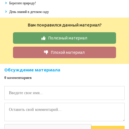
Берегите природу!
День знаний в детском саду
Вам понравился данный материал?
Полезный материал
Плохой материал
Обсуждение материала
0 комментариев