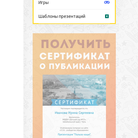
Игры
Шаблоны презентаций