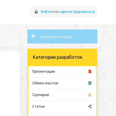
Войти
или
зарегистрироваться
Вернуться назад
Категории разработок
Презентации
Обмен опытом
Сценарии
Статьи