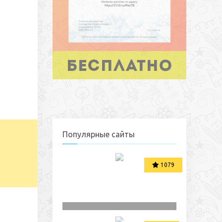
Популярные сайты
1079