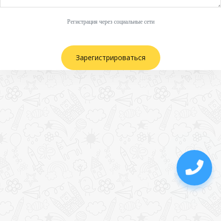
Регистрация через социальные сети