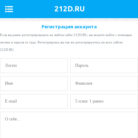
212D.RU
Регистрация аккаунта
Если вы ранее регистрировались на любом сайте 212D.RU, вы можете войти с помощью
логина и пароля от туда. Регистрируясь вы так же регистрируетесь на всех сайтах
212D.RU.