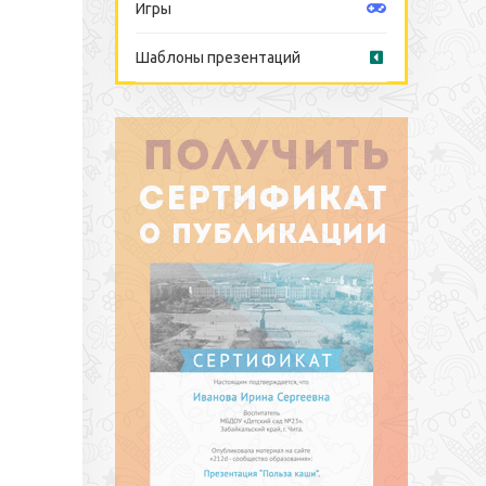
Игры
Шаблоны презентаций