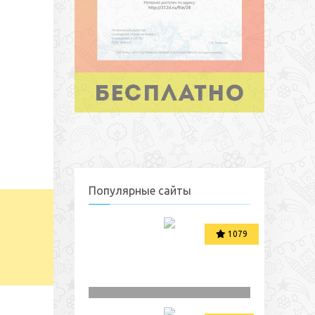
Популярные сайты
1079