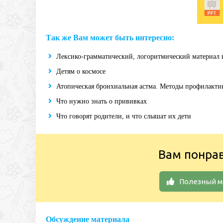
Так же Вам может быть интересно:
Лексико-грамматический, логоритмический материал
Детям о космосе
Атопическая бронхиальная астма. Методы профилакти
Что нужно знать о прививках
Что говорят родители, и что слышат их дети
Вам понра
Полезный м
Обсуждение материала