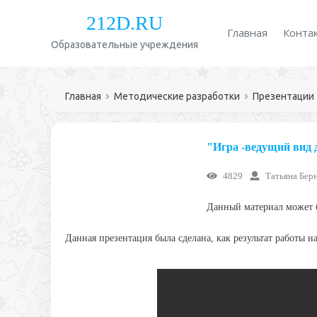
212D.RU
Главная
Конта
Образовательные учреждения
Главная
Методические разработки
Презентации
"Игра -ведущий вид 
4829
Татьяна Бер
Данный материал может б
Данная презентация была сделана, как результат работы н