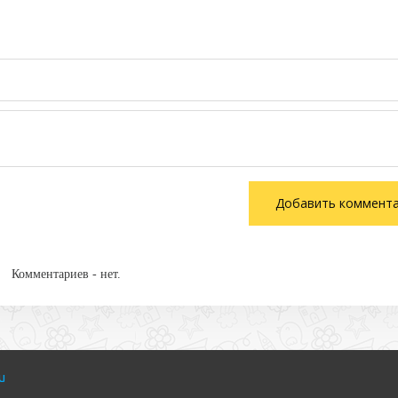
Комментариев - нет.
u