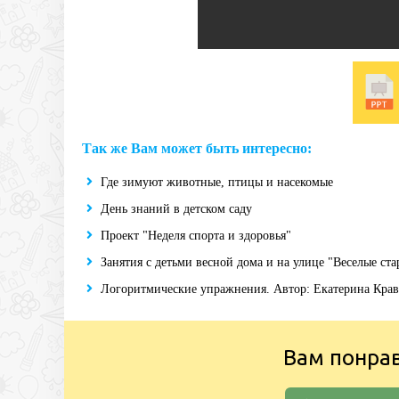
Так же Вам может быть интересно:
Где зимуют животные, птицы и насекомые
День знаний в детском саду
Проект "Неделя спорта и здоровья"
Занятия с детьми весной дома и на улице "Веселые ста
Логоритмические упражнения. Автор: Екатерина Кра
Вам понра