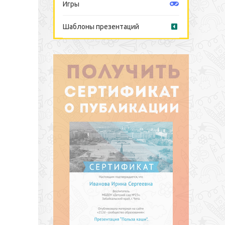
Игры
Шаблоны презентаций