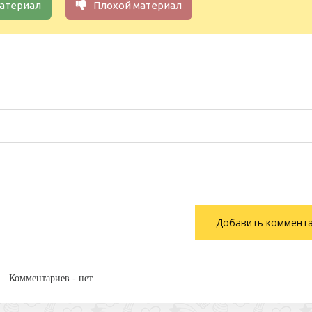
атериал
Плохой материал
Комментариев - нет.