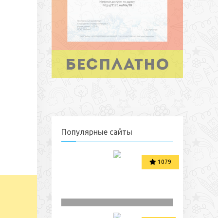
Популярные сайты
1079