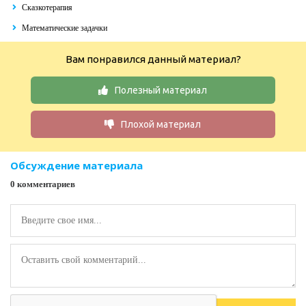
Сказкотерапия
Математические задачки
Вам понравился данный материал?
Полезный материал
Плохой материал
Обсуждение материала
0 комментариев