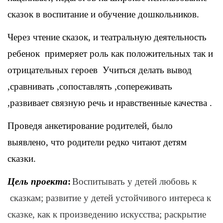
сказок в воспитание и обучение дошкольников.
Через чтение сказок, и театральную деятельность
ребенок примеряет роль как положительных так и
отрицательных героев Учиться делать вывод
,сравнивать ,сопоставлять ,сопереживать
,развивает связную речь и нравственные качества .
Проведя анкетирование родителей, было
выявлено, что родители редко читают детям
сказки.
Цель проекта
:
Воспитывать у детей любовь к
сказкам; развитие у детей устойчивого интереса к
сказке, как к произведению искусства; раскрытие