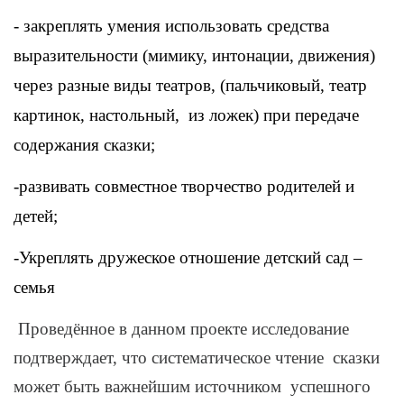
- закреплять умения использовать средства
выразительности (мимику, интонации, движения)
через разные виды театров, (пальчиковый, театр
картинок, настольный, из ложек) при передаче
содержания сказки;
-развивать совместное творчество родителей и
детей;
-Укреплять дружеское отношение детский сад –
семья
Проведённое в данном проекте исследование
подтверждает, что систематическое чтение сказки
может быть важнейшим источником успешного