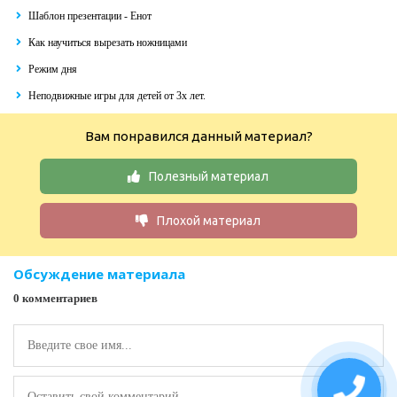
Шаблон презентации - Енот
Как научиться вырезать ножницами
Режим дня
Неподвижные игры для детей от 3х лет.
Вам понравился данный материал?
Полезный материал
Плохой материал
Обсуждение материала
0 комментариев