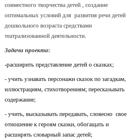
совместного творчества детей , создание
оптимальных условий для развития речи детей
дошкольного возраста средствами
театрализованной деятельности.
Задачи проекта
:
-
расширить представление детей о сказках;
- учить узнавать персонажи сказок по загадкам,
иллюстрациям, стихотворениям; пересказывать
содержание;
- учить, высказывать передавать, словесно свое
отношение к героям сказки,
обогащать и
расширять словарный запас детей;