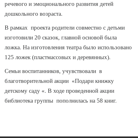
речевого и эмоционального развития детей
дошкольного возраста.
В рамках проекта родители совместно с детьми
изготовили 20 сказок, главной основой была
ложка. На изготовления театра было использовано
125 ложек (пластмассовых и деревянных).
Семьи воспитанников, учувствовали в
благотворительной акции «Подари книжку
детскому саду «. В ходе проведенной акции
библиотека группы пополнилась на 58 книг.