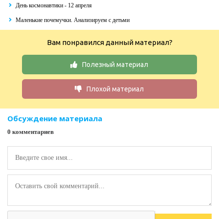
День космонавтики - 12 апреля
Маленькие почемучки. Анализируем с детьми
Вам понравился данный материал?
Полезный материал
Плохой материал
Обсуждение материала
0 комментариев