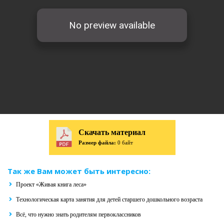
Скачать материал
Размер файла:
0 байт
Так же Вам может быть интересно:
Проект «Живая книга леса»
Технологическая карта занятия для детей старшего дошкольного возраста
Всё, что нужно знать родителям первоклассников