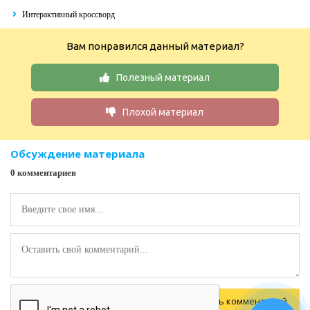
Интерактивный кроссворд
Вам понравился данный материал?
Полезный материал
Плохой материал
Обсуждение материала
0 комментариев