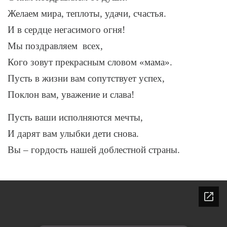
Желаем мира, теплоты, удачи, счастья.
И в сердце негасимого огня!
Мы поздравляем всех,
Кого зовут прекрасным словом «мама».
Пусть в жизни вам сопутствует успех,
Поклон вам, уважение и слава!
Пусть ваши исполняются мечты,
И дарят вам улыбки дети снова.
Вы – гордость нашей доблестной страны.