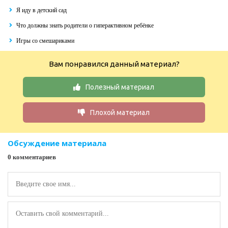
Я иду в детский сад
Что должны знать родители о гиперактивном ребёнке
Игры со смешариками
Вам понравился данный материал?
Полезный материал
Плохой материал
Обсуждение материала
0 комментариев