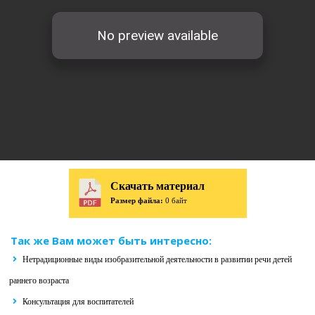
Скачать материал
Размер файла:
0 байт
Так же Вам может быть интересно:
Нетрадиционные виды изобразительной деятельности в развитии речи детей
раннего возраста
Консультация для воспитателей