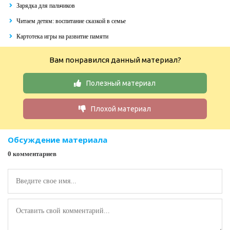
Зарядка для пальчиков
Читаем детям: воспитание сказкой в семье
Картотека игры на развитие памяти
Вам понравился данный материал?
Полезный материал
Плохой материал
Обсуждение материала
0 комментариев