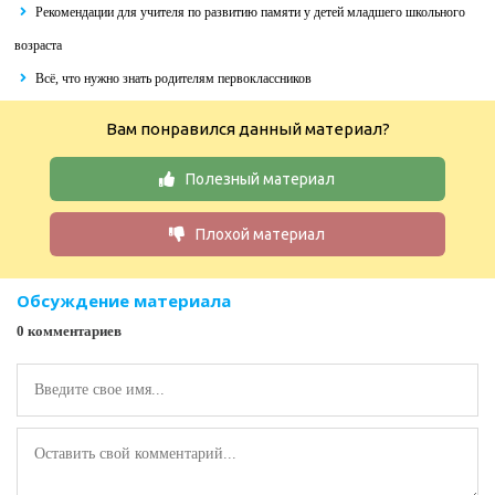
Рекомендации для учителя по развитию памяти у детей младшего школьного
возраста
Всё, что нужно знать родителям первоклассников
Вам понравился данный материал?
Полезный материал
Плохой материал
Обсуждение материала
0 комментариев