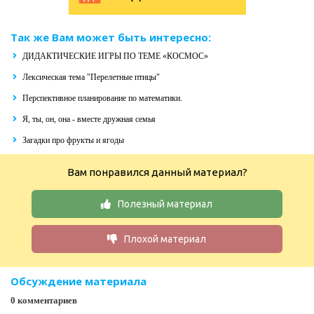
Так же Вам может быть интересно:
ДИДАКТИЧЕСКИЕ ИГРЫ ПО ТЕМЕ «КОСМОС»
Лексическая тема "Перелетные птицы"
Перспективное планирование по математики.
Я, ты, он, она - вместе дружная семья
Загадки про фрукты и ягоды
Вам понравился данный материал?
Полезный материал
Плохой материал
Обсуждение материала
0 комментариев