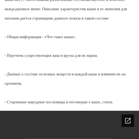
каждодневное меню. Описание характеристик каши и ее значения для
питания дается страницами данного показа в таком составе:
- Общая информация - «Что такое каша»,
- Перечень существующих каш и крупа для их варки,
- Данные о составе полезных веществ в каждой каше и влиянии их на
организм,
- Старинные народные пословицы и поговорки о каше, стихи.