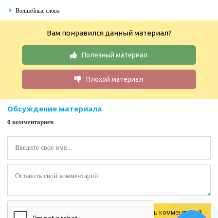
Волшебные слова
Вам понравился данный материал?
Полезный материал
Плохой материал
Обсуждение материала
0 комментариев