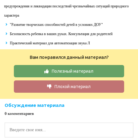
предупреждения и ликвидации последствий чрезвычайных ситуаций природного
характера
"Развитие творческих способностей детей в условиях ДОУ"
Безопасность ребенка в ваших руках. Консультация для родителей
Практический материал для автоматизации звука Л
Вам понравился данный материал?
Полезный материал
Плохой материал
Обсуждение материала
0 комментариев