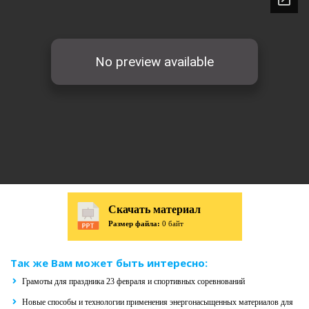
Скачать материал
Размер файла:
0 байт
Так же Вам может быть интересно:
Грамоты для праздника 23 февраля и спортивных соревнований
Новые способы и технологии применения энергонасыщенных материалов для