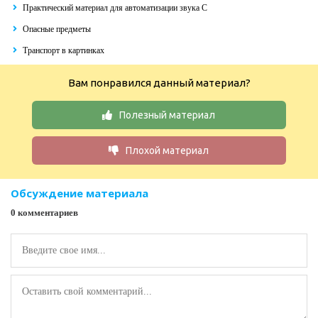
Практический материал для автоматизации звука С
Опасные предметы
Транспорт в картинках
Вам понравился данный материал?
Полезный материал
Плохой материал
Обсуждение материала
0 комментариев