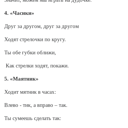
4. «Часики»
Друг за другом, друг за другом
Ходят стрелочки по кругу.
Ты обе губки оближи,
Как стрелки ходят, покажи.
5. «Маятник»
Ходит мятник в часах:
Влево - тик, а вправо – так.
Ты сумеешь сделать так: