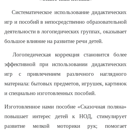
Систематическое использование дидактических
игр и пособий в непосредственно образовательной
деятельности в логопедических группах, оказывает
большое влияние на развитие речи детей.
Логопедическая коррекция становится более
эффективной при использовании дидактических
игр с привлечением различного наглядного
материала: бытовых предметов, игрушек, картинок
и специально изготовленных пособий.
Изготовленное нами пособие «Сказочная поляна»
повышает интерес детей к НОД, стимулирует
развитие мелкой моторики рук; помогает