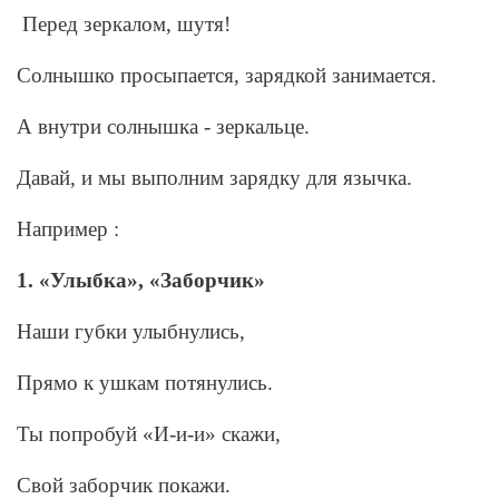
Перед зеркалом, шутя!
Солнышко просыпается, зарядкой занимается.
А внутри солнышка - зеркальце.
Давай, и мы выполним зарядку для язычка.
Например :
1. «Улыбка», «Заборчик»
Наши губки улыбнулись,
Прямо к ушкам потянулись.
Ты попробуй «И-и-и» скажи,
Свой заборчик покажи.