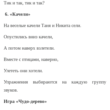
Тик и так, тик и так?
6. «Качели»
На веселые качели Таня и Никита сели.
Опустились вниз качели,
А потом наверх взлетели.
Вместе с птицами, наверно,
Улететь они хотели.
Упражнения выбираются на каждую группу
звуков.
Игра «Чудо-дерево»