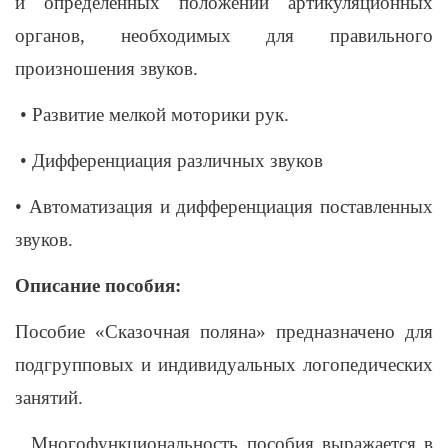
и определённых положений артикуляционных
органов, необходимых для правильного
произношения звуков.
• Развитие мелкой моторики рук.
• Дифференциация различных звуков
• Автоматизация и дифференциация поставленных
звуков.
Описание пособия:
Пособие «Сказочная поляна» предназначено для
подгрупповых и индивидуальных логопедических
занятий.
Многофункциональность пособия выражается в