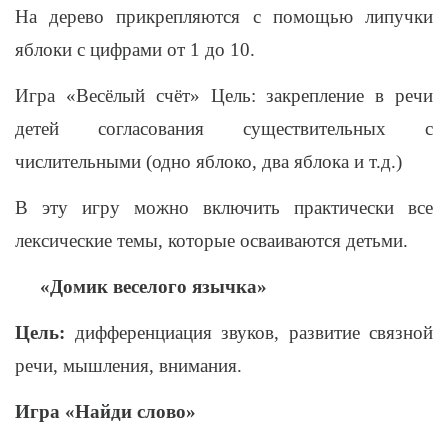
На дерево прикрепляются с помощью липучки
яблоки с цифрами от 1 до 10.
Игра «Весёлый счёт» Цель: закрепление в речи
детей согласования существительных с
числительными (одно яблоко, два яблока и т.д.)
В эту игру можно включить практически все
лексические темы, которые осваиваются детьми.
«Домик веселого язычка»
Цель:
дифференциация звуков, развитие связной
речи, мышления, внимания.
Игра «Найди слово»