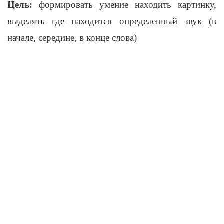
Цель:
формировать умение находить картинку,
выделять где находится определенный звук (в
начале, середине, в конце слова)