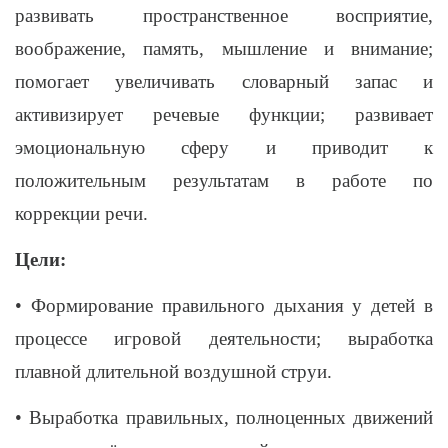
развивать пространственное восприятие,
воображение, память, мышление и внимание;
помогает увеличивать словарный запас и
активизирует речевые функции; развивает
эмоциональную сферу и приводит к
положительным результатам в работе по
коррекции речи.
Цели:
• Формирование правильного дыхания у детей в
процессе игровой деятельности; выработка
плавной длительной воздушной струи.
• Выработка правильных, полноценных движений