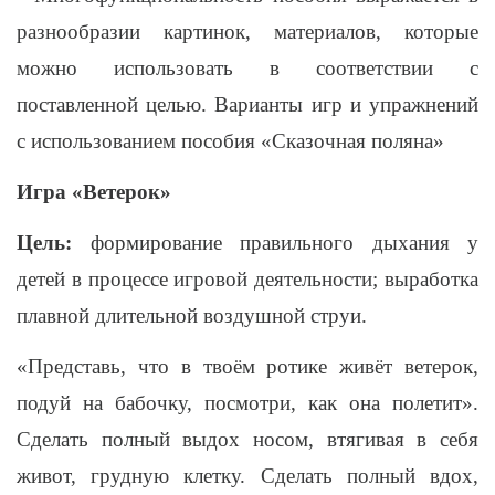
разнообразии картинок, материалов, которые
можно использовать в соответствии с
поставленной целью. Варианты игр и упражнений
с использованием пособия «Сказочная поляна»
Игра «Ветерок»
Цель:
формирование правильного дыхания у
детей в процессе игровой деятельности; выработка
плавной длительной воздушной струи.
«Представь, что в твоём ротике живёт ветерок,
подуй на бабочку, посмотри, как она полетит».
Сделать полный выдох носом, втягивая в себя
живот, грудную клетку. Сделать полный вдох,