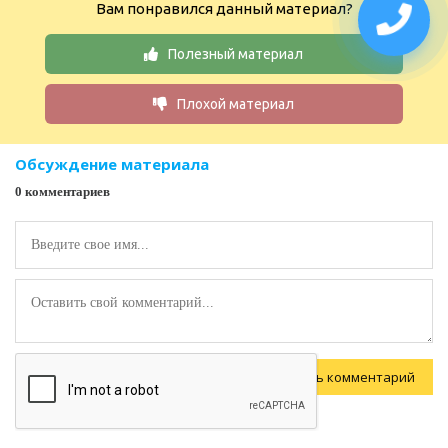
Вам понравился данный материал?
Полезный материал
Плохой материал
Обсуждение материала
0 комментариев