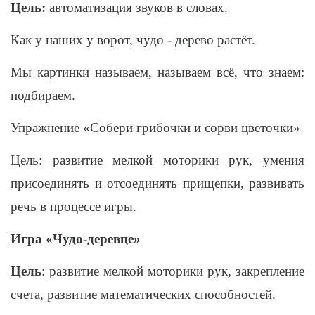
Цель:
автоматизация звуков в словах.
Как у наших у ворот, чудо - дерево растёт.
Мы картинки называем, называем всё, что знаем:
подбираем.
Упражнение «Собери грибочки и сорви цветочки»
Цель: развитие мелкой моторики рук, умения
присоединять и отсоединять прищепки, развивать
речь в процессе игры.
Игра «Чудо-деревце»
Цель
: развитие мелкой моторики рук, закрепление
счета, развитие математических способностей.