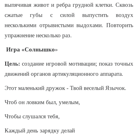
выпячивая живот и ребра грудной клетки. Сквозь
сжатые губы с силой выпустить воздух
несколькими отрывистыми выдохами. Повторить
упражнение несколько раз.
Игра «Солнышко
»
Цель:
создание игровой мотивации; показ точных
движений органов артикуляционного аппарата.
Этот маленький дружок - Твой веселый Язычок.
Чтоб он ловким был, умелым,
Чтобы слушался тебя,
Каждый день зарядку делай