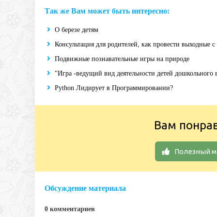
Так же Вам может быть интересно:
О березе детям
Консультация для родителей, как провести выходные с
Подвижные познавательные игры на природе
"Игра -ведущий вид деятельности детей дошкольного 
Python Лидирует в Программировании?
Вам понра
Полезный м
Обсуждение материала
0 комментариев