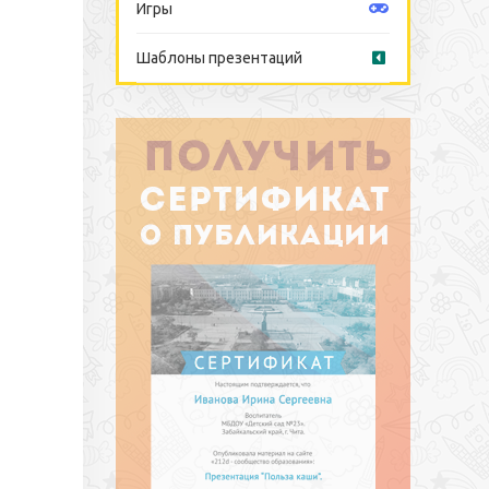
Игры
Шаблоны презентаций