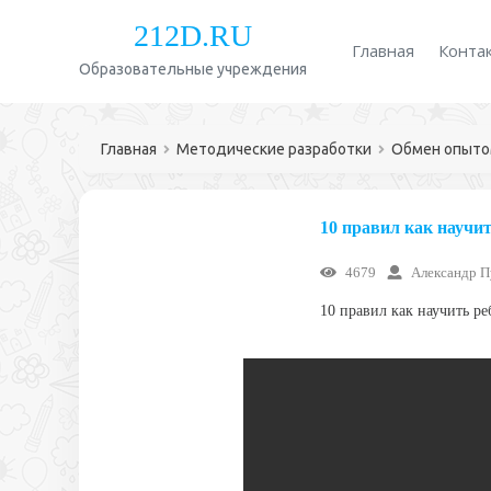
212D.RU
Главная
Конта
Образовательные учреждения
Главная
Методические разработки
Обмен опыт
10 правил как научи
4679
Александр 
10 правил как научить ре