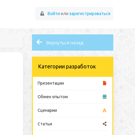
Войти
или
зарегистрироваться
Вернуться назад
Категории разработок
Презентации
Обмен опытом
Сценарии
Статьи