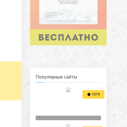
Популярные сайты
1079