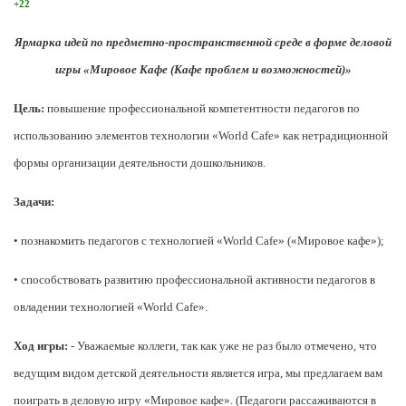
+22
Ярмарка идей по предметно-пространственной среде в форме деловой
игры «Мировое Кафе (Кафе проблем и возможностей)»
Цель:
повышение профессиональной компетентности педагогов по
использованию элементов технологии «World Cafe» как нетрадиционной
формы организации деятельности дошкольников.
Задачи:
• познакомить педагогов с технологией «World Cafe» («Мировое кафе»);
• способствовать развитию профессиональной активности педагогов в
овладении технологией «World Cafe».
Ход игры:
- Уважаемые коллеги, так как уже не раз было отмечено, что
ведущим видом детской деятельности является игра, мы предлагаем вам
поиграть в деловую игру «Мировое кафе». (Педагоги рассаживаются в