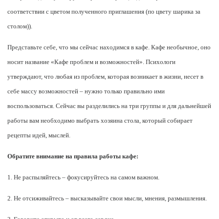
соответствии с цветом полученного приглашения (по цвету шарика за
столом)).
Представьте себе, что мы сейчас находимся в кафе. Кафе необычное, оно
носит название «Кафе проблем и возможностей». Психологи
утверждают, что любая из проблем, которая возникает в жизни, несет в
себе массу возможностей – нужно только правильно ими
воспользоваться. Сейчас вы разделились на три группы и для дальнейшей
работы вам необходимо выбрать хозяина стола, который собирает
рецепты идей, мыслей.
Обратите внимание на правила работы кафе:
1.
Не распыляйтесь – фокусируйтесь на самом важном.
2. Не отсиживайтесь – высказывайте свои мысли, мнения, размышления.