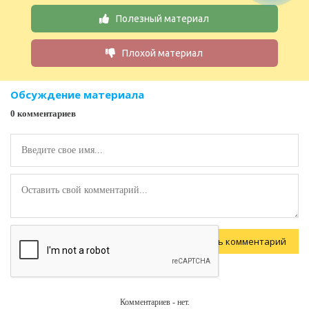
Полезный материал
Плохой материал
Обсуждение материала
0 комментариев
Комментариев - нет.