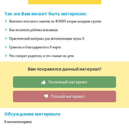
Так же Вам может быть интересно:
Конспект итогового занятия по ФЭМП вторая младшая группа
Как воспитать ребенка вежливым
Практический материал для автоматизации звука Л
Грамоты и благодарности к 8 марта
Что говорят родители, и что слышат их дети
Вам понравился данный материал?
Полезный материал
Плохой материал
Обсуждение материала
0 комментариев