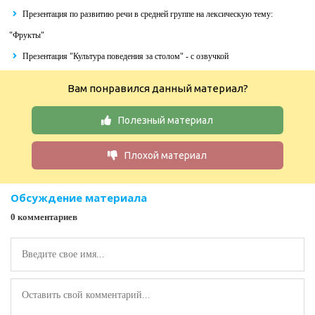
Презентация по развитию речи в средней группе на лексическую тему:
"Фрукты"
Презентация "Культура поведения за столом" - с озвучкой
Вам понравился данный материал?
Полезный материал
Плохой материал
Обсуждение материала
0 комментариев