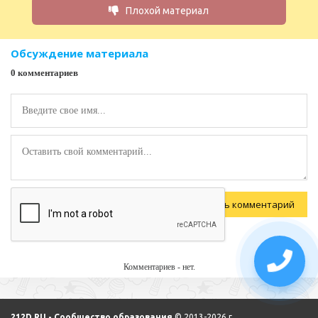
Плохой материал
Обсуждение материала
0 комментариев
Комментариев - нет.
212D.RU - Сообщество образования
© 2013-2026 г.