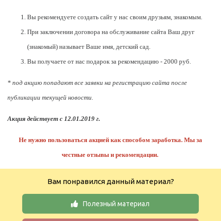
Вы рекомендуете создать сайт у нас своим друзьям, знакомым.
При заключении договора на обслуживание сайта Ваш друг
(знакомый) называет Ваше имя, детский сад.
Вы получаете от нас подарок за рекомендацию - 2000 руб.
* под акцию попадают все заявки на регистрацию сайта после
публикации текущей новости.
Акция действует с 12.01.2019 г.
Не нужно пользоваться акцией как способом заработка. Мы за
честные отзывы и рекомендации.
Вам понравился данный материал?
Полезный материал