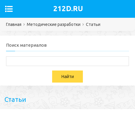
212D.RU
Главная
Методические разработки
Статьи
Поиск материалов
Статьи