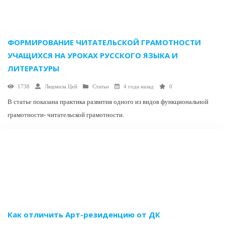
ФОРМИРОВАНИЕ ЧИТАТЕЛЬСКОЙ ГРАМОТНОСТИ
УЧАЩИХСЯ НА УРОКАХ РУССКОГО ЯЗЫКА И
ЛИТЕРАТУРЫ
1738
Людмила Цей
Статьи
4 года назад
0
В статье показана практика развития одного из видов функциональной
грамотности- читательской грамотности.
Как отличить Арт-резиденцию от ДК